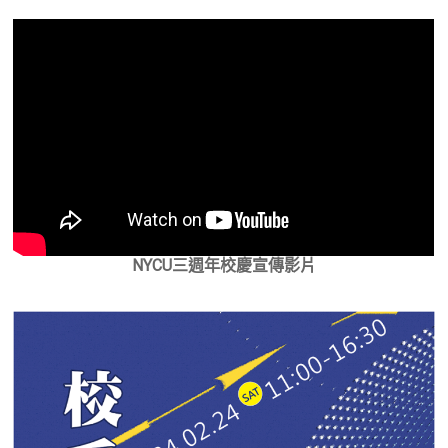
NYCU三週年校慶宣傳影片