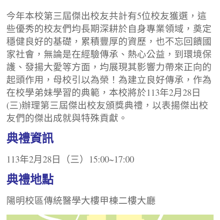
今年本校第三屆傑出校友共計有5位校友獲選，這
些優秀的校友們均長期深耕於自身專業領域，奠定
穩健良好的基礎，累積豐厚的資歷，也不忘回饋國
家社會，無論是在經驗傳承、熱心公益，到環境保
護、發揚大愛等方面，均展現其影響力帶來正向的
起頭作用，母校引以為榮！為建立良好傳承，作為
在校學弟妹學習的典範，本校將於113年2月28日
(三)辦理第三屆傑出校友頒獎典禮，以表揚傑出校
友們的傑出成就與特殊貢獻。
典禮資訊
113年2月28日（三）15:00~17:00
典禮地點
陽明校區傳統醫學大樓甲棟二樓大廳