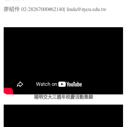
廖紹伶 02-28267000#62140|
linda@nycu.edu.tw
陽明交大三週年校慶活動集錦