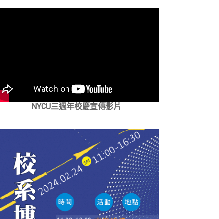
NYCU三週年校慶宣傳影片